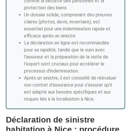
comme la sécurité des personnes et la
protection des biens.
Un dossier solide, comprenant des preuves
claires (photos, devis, inventaire), est
essentiel pour une indemnisation rapide et
efficace après un sinistre.
La déclaration en ligne est recommandée
pour sa rapidité, tandis que le suivi avec
l'assureur et la préparation de la visite de
l'expert sont cruciaux pour accélérer le
processus d'indemnisation.
Après un sinistre, il est conseillé de réévaluer
son contrat d'assurance pour s'assurer qu'il
est adapté aux besoins spécifiques et aux
risques liés à la localisation à Nice.
Déclaration de sinistre
habitation à Nice : procédure