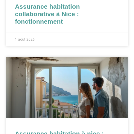
Assurance habitation
collaborative à Nice :
fonctionnement
1 août 2026
Assurance habitation à nice :