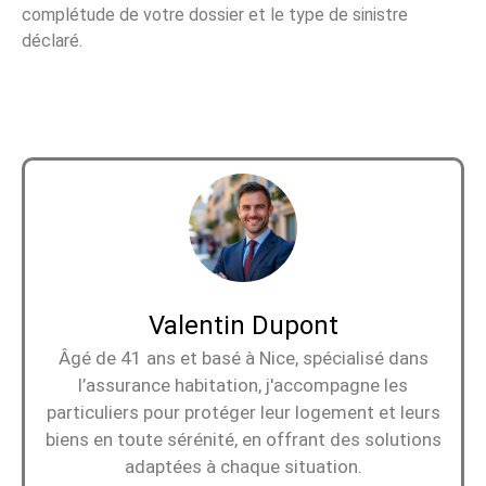
complétude de votre dossier et le type de sinistre
déclaré.
Valentin Dupont
Âgé de 41 ans et basé à Nice, spécialisé dans
l’assurance habitation, j'accompagne les
particuliers pour protéger leur logement et leurs
biens en toute sérénité, en offrant des solutions
adaptées à chaque situation.