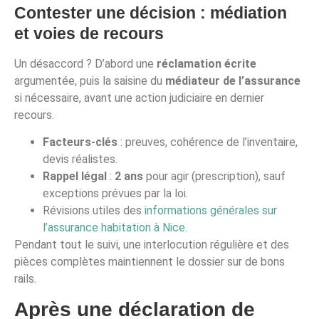
Contester une décision : médiation
et voies de recours
Un désaccord ? D’abord une
réclamation écrite
argumentée, puis la saisine du
médiateur de l’assurance
si nécessaire, avant une action judiciaire en dernier
recours.
Facteurs-clés
: preuves, cohérence de l’inventaire,
devis réalistes.
Rappel légal
:
2 ans
pour agir (prescription), sauf
exceptions prévues par la loi.
Révisions utiles des
informations générales sur
l’assurance habitation à Nice
.
Pendant tout le suivi, une interlocution régulière et des
pièces complètes maintiennent le dossier sur de bons
rails.
Après une déclaration de