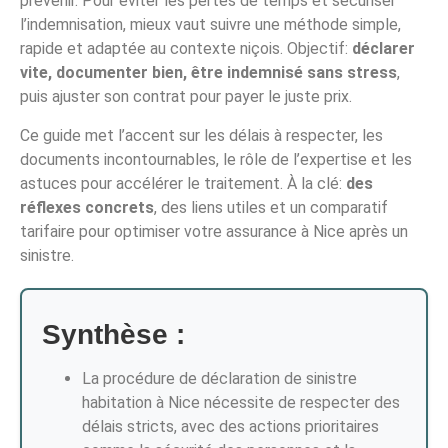
prévenir. Pour éviter les pertes de temps et sécuriser
l’indemnisation, mieux vaut suivre une méthode simple,
rapide et adaptée au contexte niçois. Objectif:
déclarer
vite, documenter bien, être indemnisé sans stress
,
puis ajuster son contrat pour payer le juste prix.
Ce guide met l’accent sur les délais à respecter, les
documents incontournables, le rôle de l’expertise et les
astuces pour accélérer le traitement. À la clé:
des
réflexes concrets
, des liens utiles et un comparatif
tarifaire pour optimiser votre assurance à Nice après un
sinistre.
Synthèse :
La procédure de déclaration de sinistre
habitation à Nice nécessite de respecter des
délais stricts, avec des actions prioritaires