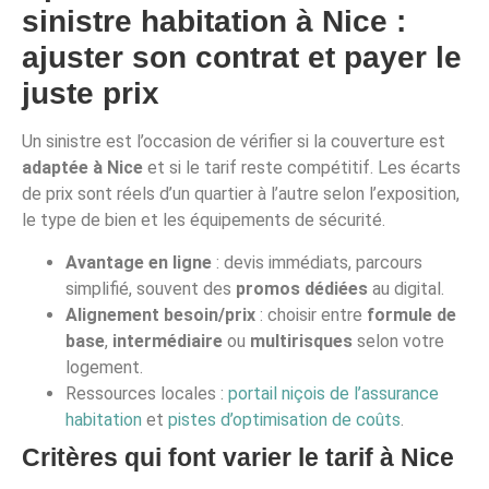
sinistre habitation à Nice :
ajuster son contrat et payer le
juste prix
Un sinistre est l’occasion de vérifier si la couverture est
adaptée à Nice
et si le tarif reste compétitif. Les écarts
de prix sont réels d’un quartier à l’autre selon l’exposition,
le type de bien et les équipements de sécurité.
Avantage en ligne
: devis immédiats, parcours
simplifié, souvent des
promos dédiées
au digital.
Alignement besoin/prix
: choisir entre
formule de
base
,
intermédiaire
ou
multirisques
selon votre
logement.
Ressources locales :
portail niçois de l’assurance
habitation
et
pistes d’optimisation de coûts
.
Critères qui font varier le tarif à Nice