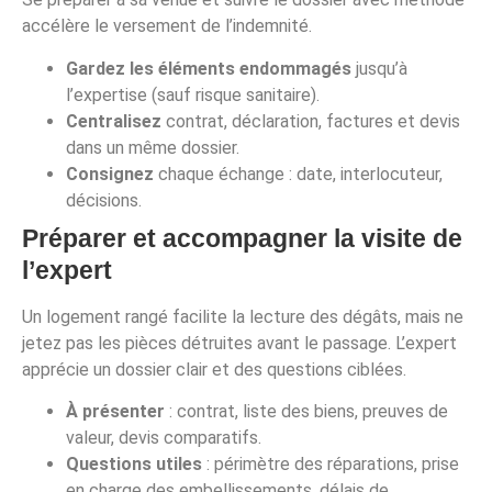
accélère le versement de l’indemnité.
Gardez les éléments endommagés
jusqu’à
l’expertise (sauf risque sanitaire).
Centralisez
contrat, déclaration, factures et devis
dans un même dossier.
Consignez
chaque échange : date, interlocuteur,
décisions.
Préparer et accompagner la visite de
l’expert
Un logement rangé facilite la lecture des dégâts, mais ne
jetez pas les pièces détruites avant le passage. L’expert
apprécie un dossier clair et des questions ciblées.
À présenter
: contrat, liste des biens, preuves de
valeur, devis comparatifs.
Questions utiles
: périmètre des réparations, prise
en charge des embellissements, délais de