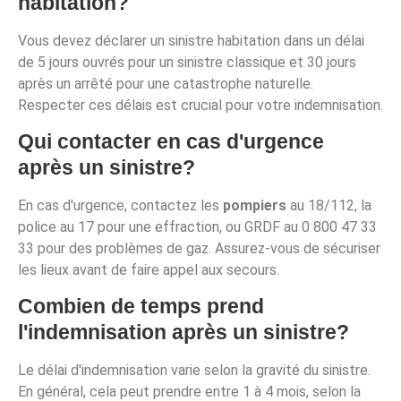
habitation?
Vous devez déclarer un sinistre habitation dans un délai
de 5 jours ouvrés pour un sinistre classique et 30 jours
après un arrêté pour une catastrophe naturelle.
Respecter ces délais est crucial pour votre indemnisation.
Qui contacter en cas d'urgence
après un sinistre?
En cas d'urgence, contactez les
pompiers
au 18/112, la
police au 17 pour une effraction, ou GRDF au 0 800 47 33
33 pour des problèmes de gaz. Assurez-vous de sécuriser
les lieux avant de faire appel aux secours.
Combien de temps prend
l'indemnisation après un sinistre?
Le délai d'indemnisation varie selon la gravité du sinistre.
En général, cela peut prendre entre 1 à 4 mois, selon la