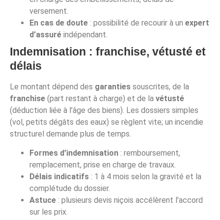
versement.
En cas de doute
: possibilité de recourir à un
expert
d’assuré
indépendant.
Indemnisation : franchise, vétusté et
délais
Le montant dépend des
garanties
souscrites, de la
franchise
(part restant à charge) et de la
vétusté
(déduction liée à l’âge des biens). Les dossiers simples
(vol, petits dégâts des eaux) se règlent vite; un incendie
structurel demande plus de temps.
Formes d’indemnisation
: remboursement,
remplacement, prise en charge de travaux.
Délais indicatifs
: 1 à 4 mois selon la gravité et la
complétude du dossier.
Astuce
: plusieurs devis niçois accélèrent l’accord
sur les prix.