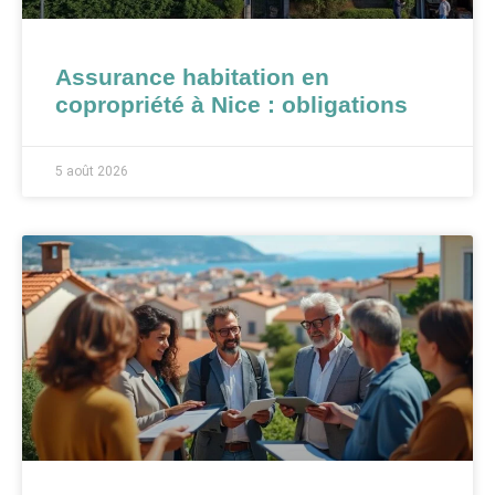
Assurance habitation en
copropriété à Nice : obligations
5 août 2026