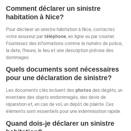
Comment déclarer un sinistre
habitation à Nice?
Pour déclarer un sinistre habitation à Nice, contactez
votre assureur par
téléphone
, en ligne ou par courrier.
Fournissez des informations comme le numéro de police,
la date, l'heure, le lieu et une description précise des
dommages.
Quels documents sont nécessaires
pour une déclaration de sinistre?
Les documents clés incluent des
photos
des dégâts, un
inventaire des objets endommagés, des devis de
réparation et, en cas de vol, un dépôt de plainte. Ces
éléments sont essentiels pour une indemnisation rapide.
Quand dois-je déclarer un sinistre