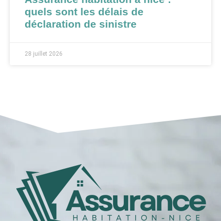
quels sont les délais de
déclaration de sinistre
28 juillet 2026