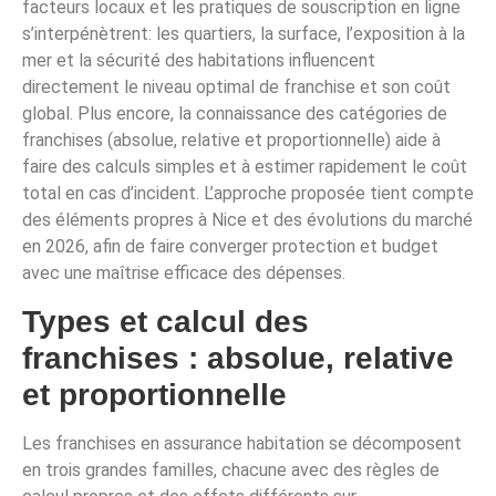
facteurs locaux et les pratiques de souscription en ligne
s’interpénètrent: les quartiers, la surface, l’exposition à la
mer et la sécurité des habitations influencent
directement le niveau optimal de franchise et son coût
global. Plus encore, la connaissance des catégories de
franchises (absolue, relative et proportionnelle) aide à
faire des calculs simples et à estimer rapidement le coût
total en cas d’incident. L’approche proposée tient compte
des éléments propres à Nice et des évolutions du marché
en 2026, afin de faire converger protection et budget
avec une maîtrise efficace des dépenses.
Types et calcul des
franchises : absolue, relative
et proportionnelle
Les franchises en assurance habitation se décomposent
en trois grandes familles, chacune avec des règles de