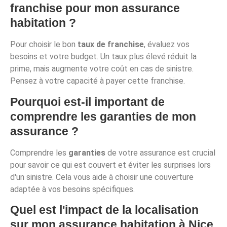
franchise pour mon assurance
habitation ?
Pour choisir le bon
taux de franchise
, évaluez vos
besoins et votre budget. Un taux plus élevé réduit la
prime, mais augmente votre coût en cas de sinistre.
Pensez à votre capacité à payer cette franchise.
Pourquoi est-il important de
comprendre les garanties de mon
assurance ?
Comprendre les
garanties
de votre assurance est crucial
pour savoir ce qui est couvert et éviter les surprises lors
d'un sinistre. Cela vous aide à choisir une couverture
adaptée à vos besoins spécifiques.
Quel est l'impact de la localisation
sur mon assurance habitation à Nice