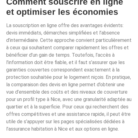
Comment souscrire en ligne
et optimiser les économies
La souscription en ligne offre des avantages évidents:
devis immédiats, démarches simplifiées et l’absence
d’intermédiaire. Cette approche convient particulièrement
à ceux qui souhaitent comparer rapidement les offres et
bénéficier d’un gain de temps. Toutefois, l’accès à
l’information doit être fiable, et il faut s’assurer que les
garanties couvertes correspondent exactement à la
protection souhaitée pour le logement niçois. En pratique,
la comparaison des devis en ligne permet d’obtenir une
vue d’ensemble des coûts et des niveaux de couverture
pour un profil type à Nice, avec une granularité adaptée au
quartier et à la superficie. Pour ceux qui recherchent des
offres compétitives et une assistance rapide, il peut être
utile de s’appuyer sur les pages spécialisées dédiées à
l’assurance habitation à Nice et aux options en ligne.