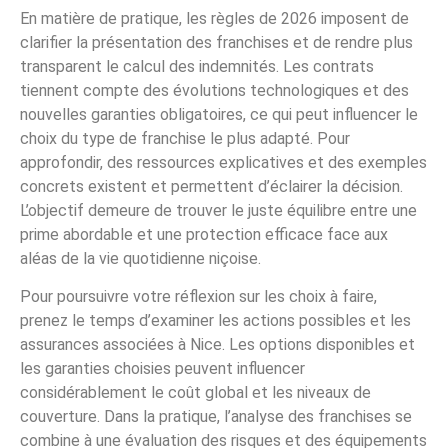
En matière de pratique, les règles de 2026 imposent de
clarifier la présentation des franchises et de rendre plus
transparent le calcul des indemnités. Les contrats
tiennent compte des évolutions technologiques et des
nouvelles garanties obligatoires, ce qui peut influencer le
choix du type de franchise le plus adapté. Pour
approfondir, des ressources explicatives et des exemples
concrets existent et permettent d’éclairer la décision.
L’objectif demeure de trouver le juste équilibre entre une
prime abordable et une protection efficace face aux
aléas de la vie quotidienne niçoise.
Pour poursuivre votre réflexion sur les choix à faire,
prenez le temps d’examiner les actions possibles et les
assurances associées à Nice. Les options disponibles et
les garanties choisies peuvent influencer
considérablement le coût global et les niveaux de
couverture. Dans la pratique, l’analyse des franchises se
combine à une évaluation des risques et des équipements