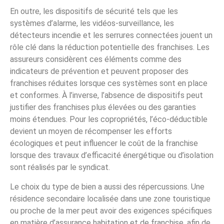
En outre, les dispositifs de sécurité tels que les
systèmes d’alarme, les vidéos-surveillance, les
détecteurs incendie et les serrures connectées jouent un
rôle clé dans la réduction potentielle des franchises. Les
assureurs considèrent ces éléments comme des
indicateurs de prévention et peuvent proposer des
franchises réduites lorsque ces systèmes sont en place
et conformes. À l’inverse, l’absence de dispositifs peut
justifier des franchises plus élevées ou des garanties
moins étendues. Pour les copropriétés, l’éco-déductible
devient un moyen de récompenser les efforts
écologiques et peut influencer le coût de la franchise
lorsque des travaux d’efficacité énergétique ou d’isolation
sont réalisés par le syndicat.
Le choix du type de bien a aussi des répercussions. Une
résidence secondaire localisée dans une zone touristique
ou proche de la mer peut avoir des exigences spécifiques
en matière d’assurance habitation et de franchise, afin de