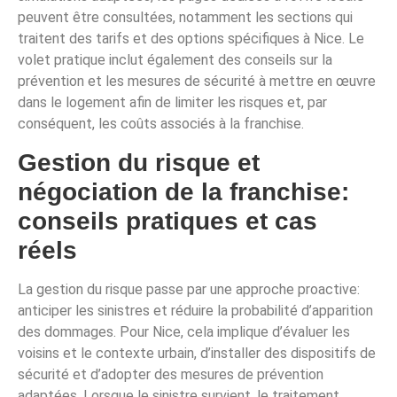
peuvent être consultées, notamment les sections qui
traitent des tarifs et des options spécifiques à Nice. Le
volet pratique inclut également des conseils sur la
prévention et les mesures de sécurité à mettre en œuvre
dans le logement afin de limiter les risques et, par
conséquent, les coûts associés à la franchise.
Gestion du risque et
négociation de la franchise:
conseils pratiques et cas
réels
La gestion du risque passe par une approche proactive:
anticiper les sinistres et réduire la probabilité d’apparition
des dommages. Pour Nice, cela implique d’évaluer les
voisins et le contexte urbain, d’installer des dispositifs de
sécurité et d’adopter des mesures de prévention
adaptées. Lorsque le sinistre survient, le traitement