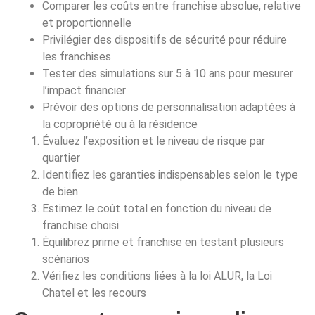
Comparer les coûts entre franchise absolue, relative
et proportionnelle
Privilégier des dispositifs de sécurité pour réduire
les franchises
Tester des simulations sur 5 à 10 ans pour mesurer
l’impact financier
Prévoir des options de personnalisation adaptées à
la copropriété ou à la résidence
Évaluez l’exposition et le niveau de risque par
quartier
Identifiez les garanties indispensables selon le type
de bien
Estimez le coût total en fonction du niveau de
franchise choisi
Équilibrez prime et franchise en testant plusieurs
scénarios
Vérifiez les conditions liées à la loi ALUR, la Loi
Chatel et les recours