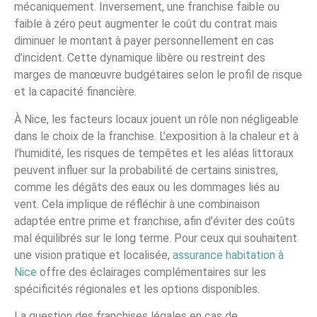
mécaniquement. Inversement, une franchise faible ou
faible à zéro peut augmenter le coût du contrat mais
diminuer le montant à payer personnellement en cas
d’incident. Cette dynamique libère ou restreint des
marges de manœuvre budgétaires selon le profil de risque
et la capacité financière.
À Nice, les facteurs locaux jouent un rôle non négligeable
dans le choix de la franchise. L’exposition à la chaleur et à
l’humidité, les risques de tempêtes et les aléas littoraux
peuvent influer sur la probabilité de certains sinistres,
comme les dégâts des eaux ou les dommages liés au
vent. Cela implique de réfléchir à une combinaison
adaptée entre prime et franchise, afin d’éviter des coûts
mal équilibrés sur le long terme. Pour ceux qui souhaitent
une vision pratique et localisée,
assurance habitation à
Nice
offre des éclairages complémentaires sur les
spécificités régionales et les options disponibles.
La question des franchises légales en cas de