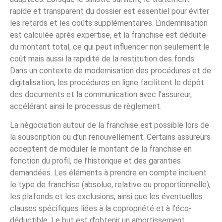
rapide et transparent du dossier est essentiel pour éviter
les retards et les coûts supplémentaires. L’indemnisation
est calculée après expertise, et la franchise est déduite
du montant total, ce qui peut influencer non seulement le
coût mais aussi la rapidité de la restitution des fonds.
Dans un contexte de modernisation des procédures et de
digitalisation, les procédures en ligne facilitent le dépôt
des documents et la communication avec l’assureur,
accélérant ainsi le processus de règlement.
La négociation autour de la franchise est possible lors de
la souscription ou d’un renouvellement. Certains assureurs
acceptent de moduler le montant de la franchise en
fonction du profil, de l’historique et des garanties
demandées. Les éléments à prendre en compte incluent
le type de franchise (absolue, relative ou proportionnelle),
les plafonds et les exclusions, ainsi que les éventuelles
clauses spécifiques liées à la copropriété et à l’éco-
déductible. Le but est d’obtenir un amortissement