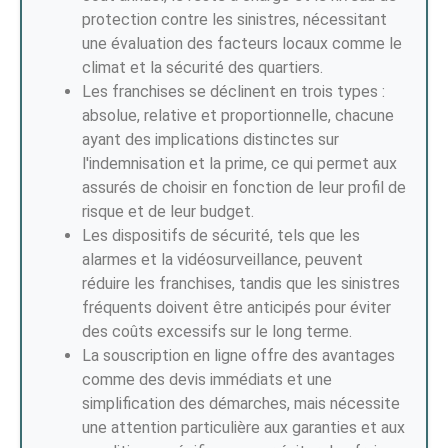
protection contre les sinistres, nécessitant
une évaluation des facteurs locaux comme le
climat et la sécurité des quartiers.
Les franchises se déclinent en trois types :
absolue, relative et proportionnelle, chacune
ayant des implications distinctes sur
l'indemnisation et la prime, ce qui permet aux
assurés de choisir en fonction de leur profil de
risque et de leur budget.
Les dispositifs de sécurité, tels que les
alarmes et la vidéosurveillance, peuvent
réduire les franchises, tandis que les sinistres
fréquents doivent être anticipés pour éviter
des coûts excessifs sur le long terme.
La souscription en ligne offre des avantages
comme des devis immédiats et une
simplification des démarches, mais nécessite
une attention particulière aux garanties et aux