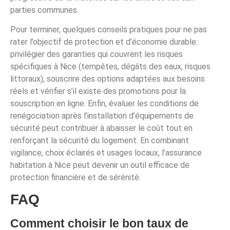
parties communes.
Pour terminer, quelques conseils pratiques pour ne pas
rater l’objectif de protection et d’économie durable:
privilégier des garanties qui couvrent les risques
spécifiques à Nice (tempêtes, dégâts des eaux, risques
littoraux), souscrire des options adaptées aux besoins
réels et vérifier s’il existe des promotions pour la
souscription en ligne. Enfin, évaluer les conditions de
renégociation après l’installation d’équipements de
sécurité peut contribuer à abaisser le coût tout en
renforçant la sécurité du logement. En combinant
vigilance, choix éclairés et usages locaux, l’assurance
habitation à Nice peut devenir un outil efficace de
protection financière et de sérénité.
FAQ
Comment choisir le bon taux de