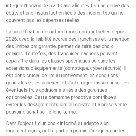
intégrer l’horizon de 5 à 10 ans afin d’éviter une dérive des
coûts et une insatisfaction liée à des indemnités qui ne
couvrent pas les dépenses réelles.
La simplification des informations contractuelles depuis
2026, avec la lisibilité accrue des franchises et la mention
des limites par garantie, permet de faire des choix
éclairés. Toutefois, des franchises cachées peuvent
apparaître dans les clauses spécifiques ou dans les
extensions d’équipements (domotique, cybersécurité). Il
est donc crucial de lire attentivement les conditions
générales et les annexes, et d’interroger l’assureur sur les
éventuels frais additionnels liés à des garanties
optionnelles. Cette démarche proactive contribue à
éviter les désagréments lors du sinistre et à préserver le
pouvoir d’achat sur le long terme.
Dans l’objectif d’un choix informé et adapté à un
logement niçois, cette partie a permis d’indiquer que les