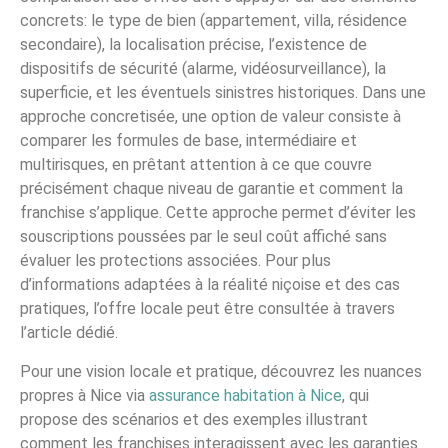
concrets: le type de bien (appartement, villa, résidence
secondaire), la localisation précise, l’existence de
dispositifs de sécurité (alarme, vidéosurveillance), la
superficie, et les éventuels sinistres historiques. Dans une
approche concretisée, une option de valeur consiste à
comparer les formules de base, intermédiaire et
multirisques, en prêtant attention à ce que couvre
précisément chaque niveau de garantie et comment la
franchise s’applique. Cette approche permet d’éviter les
souscriptions poussées par le seul coût affiché sans
évaluer les protections associées. Pour plus
d’informations adaptées à la réalité niçoise et des cas
pratiques, l’offre locale peut être consultée à travers
l’article dédié.
Pour une vision locale et pratique, découvrez les nuances
propres à Nice via
assurance habitation à Nice
, qui
propose des scénarios et des exemples illustrant
comment les franchises interagissent avec les garanties