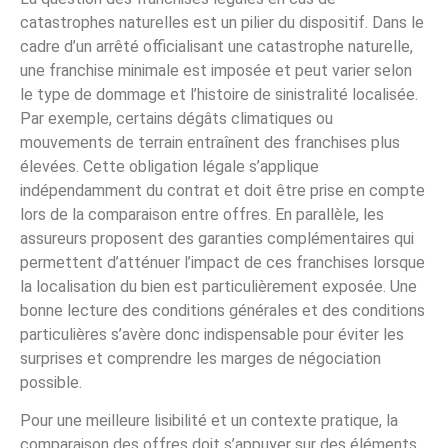
catastrophes naturelles est un pilier du dispositif. Dans le
cadre d’un arrêté officialisant une catastrophe naturelle,
une franchise minimale est imposée et peut varier selon
le type de dommage et l’histoire de sinistralité localisée.
Par exemple, certains dégâts climatiques ou
mouvements de terrain entraînent des franchises plus
élevées. Cette obligation légale s’applique
indépendamment du contrat et doit être prise en compte
lors de la comparaison entre offres. En parallèle, les
assureurs proposent des garanties complémentaires qui
permettent d’atténuer l’impact de ces franchises lorsque
la localisation du bien est particulièrement exposée. Une
bonne lecture des conditions générales et des conditions
particulières s’avère donc indispensable pour éviter les
surprises et comprendre les marges de négociation
possible.
Pour une meilleure lisibilité et un contexte pratique, la
comparaison des offres doit s’appuyer sur des éléments