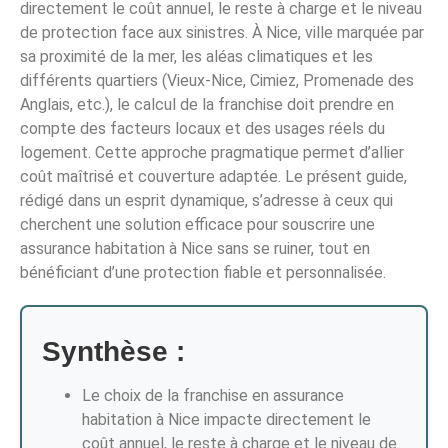
directement le coût annuel, le reste à charge et le niveau
de protection face aux sinistres. À Nice, ville marquée par
sa proximité de la mer, les aléas climatiques et les
différents quartiers (Vieux-Nice, Cimiez, Promenade des
Anglais, etc.), le calcul de la franchise doit prendre en
compte des facteurs locaux et des usages réels du
logement. Cette approche pragmatique permet d’allier
coût maîtrisé et couverture adaptée. Le présent guide,
rédigé dans un esprit dynamique, s’adresse à ceux qui
cherchent une solution efficace pour souscrire une
assurance habitation à Nice sans se ruiner, tout en
bénéficiant d’une protection fiable et personnalisée.
Synthèse :
Le choix de la franchise en assurance
habitation à Nice impacte directement le
coût annuel, le reste à charge et le niveau de