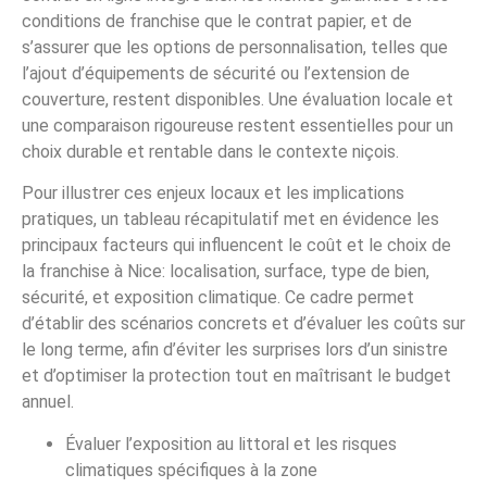
conditions de franchise que le contrat papier, et de
s’assurer que les options de personnalisation, telles que
l’ajout d’équipements de sécurité ou l’extension de
couverture, restent disponibles. Une évaluation locale et
une comparaison rigoureuse restent essentielles pour un
choix durable et rentable dans le contexte niçois.
Pour illustrer ces enjeux locaux et les implications
pratiques, un tableau récapitulatif met en évidence les
principaux facteurs qui influencent le coût et le choix de
la franchise à Nice: localisation, surface, type de bien,
sécurité, et exposition climatique. Ce cadre permet
d’établir des scénarios concrets et d’évaluer les coûts sur
le long terme, afin d’éviter les surprises lors d’un sinistre
et d’optimiser la protection tout en maîtrisant le budget
annuel.
Évaluer l’exposition au littoral et les risques
climatiques spécifiques à la zone