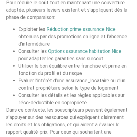
Pour réduire le coût tout en maintenant une couverture
adaptée, plusieurs leviers existent et s’appliquent dès la
phase de comparaison:
Exploiter les
Réduction prime assurance Nice
obtenues par des promotions en ligne et l’absence
d’intermédiaire
Consulter les
Options assurance habitation Nice
pour adapter les garanties sans surcout
Utiliser le bon équilibre entre franchise et prime en
fonction du profil et du risque
Évaluer l’intérêt d’une assurance_locataire ou d’un
contrat propriétaire selon le type de logement
Consulter les détails et les règles applicables sur
l’éco-déductible en copropriété
Dans ce contexte, les souscripteurs peuvent également
s’appuyer sur des ressources qui expliquent clairement
les droits et les obligations, et qui aident à évaluer le
rapport qualité-prix. Pour ceux qui souhaitent une