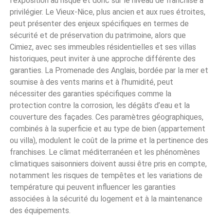
l’exposition au risque et donc sur le niveau de franchise à
privilégier. Le Vieux-Nice, plus ancien et aux rues étroites,
peut présenter des enjeux spécifiques en termes de
sécurité et de préservation du patrimoine, alors que
Cimiez, avec ses immeubles résidentielles et ses villas
historiques, peut inviter à une approche différente des
garanties. La Promenade des Anglais, bordée par la mer et
soumise à des vents marins et à l’humidité, peut
nécessiter des garanties spécifiques comme la
protection contre la corrosion, les dégâts d’eau et la
couverture des façades. Ces paramètres géographiques,
combinés à la superficie et au type de bien (appartement
ou villa), modulent le coût de la prime et la pertinence des
franchises. Le climat méditerranéen et les phénomènes
climatiques saisonniers doivent aussi être pris en compte,
notamment les risques de tempêtes et les variations de
température qui peuvent influencer les garanties
associées à la sécurité du logement et à la maintenance
des équipements.