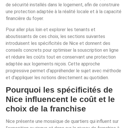
de sécurité installés dans le logement, afin de construire
une protection adaptée à la réalité locale et à la capacité
financière du foyer.
Pour aller plus loin et explorer les tenants et
aboutissants de ces choix, les sections suivantes
introduisent les spécificités de Nice et donnent des
conseils concrets pour optimiser la souscription en ligne
et réduire les coûts tout en conservant une protection
adaptée aux logements niçois. Cette approche
progressive permet d’appréhender le sujet avec méthode
et d’appliquer les notions directement au quotidien.
Pourquoi les spécificités de
Nice influencent le coût et le
choix de la franchise
Nice présente une mosaïque de quartiers qui influent sur