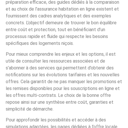
préparation efficace, des guides dédiés à la comparaison
et au choix de l’assurance habitation en ligne existent et
fournissent des cadres analytiques et des exemples
concrets. L’objectif demeure de trouver le bon équilibre
entre coût et protection, tout en bénéficiant d’un
processus rapide et fluide qui respecte les besoins
spécifiques des logements niçois.
Pour mieux comprendre les enjeux et les options, il est
utile de consulter les ressources associées et de
s’abonner à des services qui permettent d’obtenir des
notifications sur les évolutions tarifaires et les nouvelles
offres. Cela garantit de ne pas manquer les promotions et
les remises disponibles pour les souscriptions en ligne et
les offres multi-contrats. Le choix de la bonne offre
repose ainsi sur une synthèse entre coût, garanties et
simplicité de démarche.
Pour approfondir les possibilités et accéder à des
simulations adaptées, les pages dédiées à l’offre locale