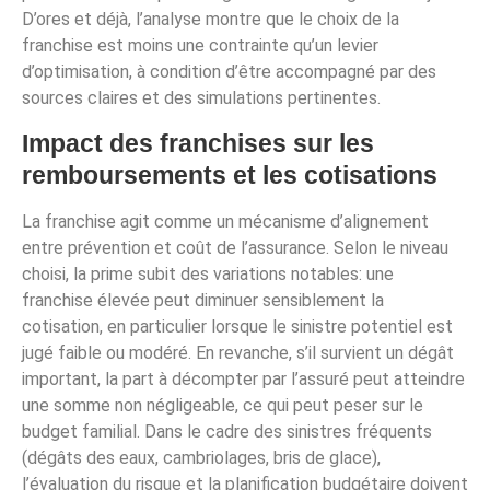
D’ores et déjà, l’analyse montre que le choix de la
franchise est moins une contrainte qu’un levier
d’optimisation, à condition d’être accompagné par des
sources claires et des simulations pertinentes.
Impact des franchises sur les
remboursements et les cotisations
La franchise agit comme un mécanisme d’alignement
entre prévention et coût de l’assurance. Selon le niveau
choisi, la prime subit des variations notables: une
franchise élevée peut diminuer sensiblement la
cotisation, en particulier lorsque le sinistre potentiel est
jugé faible ou modéré. En revanche, s’il survient un dégât
important, la part à décompter par l’assuré peut atteindre
une somme non négligeable, ce qui peut peser sur le
budget familial. Dans le cadre des sinistres fréquents
(dégâts des eaux, cambriolages, bris de glace),
l’évaluation du risque et la planification budgétaire doivent