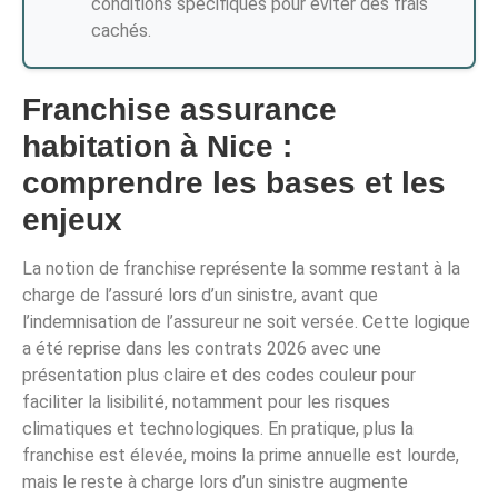
conditions spécifiques pour éviter des frais
cachés.
Franchise assurance
habitation à Nice :
comprendre les bases et les
enjeux
La notion de franchise représente la somme restant à la
charge de l’assuré lors d’un sinistre, avant que
l’indemnisation de l’assureur ne soit versée. Cette logique
a été reprise dans les contrats 2026 avec une
présentation plus claire et des codes couleur pour
faciliter la lisibilité, notamment pour les risques
climatiques et technologiques. En pratique, plus la
franchise est élevée, moins la prime annuelle est lourde,
mais le reste à charge lors d’un sinistre augmente