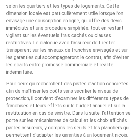
selon les quartiers et les types de logements. Cette
dimension locale est particulièrement utile lorsque l’on
envisage une souscription en ligne, qui offre des devis
immédiats et une procédure simplifiée, tout en restant
vigilant sur les éventuels frais cachés ou clauses
restrictives. Le dialogue avec l’assureur doit rester
transparent sur les niveaux de franchise envisagés et sur
les garanties qui accompagneront le contrat, afin d’éviter
les écarts entre promesse commerciale et réalité
indemnitaire.
Pour ceux qui recherchent des pistes d’action concrètes
afin de maîtriser les coûts sans sacrifier le niveau de
protection, il convient d’examiner les différents types de
franchises et leurs effets sur le budget annuel et sur la
restituation en cas de sinistre. Dans la suite, l’attention se
porte sur les mécanismes de calcul et les choix affichés
par les assureurs, y compris les seuils et les planchers qui
permettent d’adapter les garanties à un logement niçois.