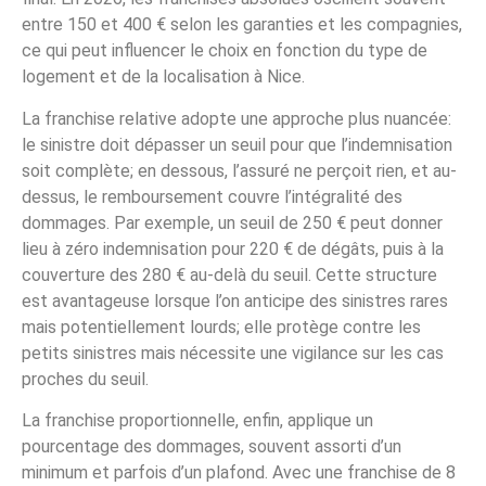
entre 150 et 400 € selon les garanties et les compagnies,
ce qui peut influencer le choix en fonction du type de
logement et de la localisation à Nice.
La franchise relative adopte une approche plus nuancée:
le sinistre doit dépasser un seuil pour que l’indemnisation
soit complète; en dessous, l’assuré ne perçoit rien, et au-
dessus, le remboursement couvre l’intégralité des
dommages. Par exemple, un seuil de 250 € peut donner
lieu à zéro indemnisation pour 220 € de dégâts, puis à la
couverture des 280 € au-delà du seuil. Cette structure
est avantageuse lorsque l’on anticipe des sinistres rares
mais potentiellement lourds; elle protège contre les
petits sinistres mais nécessite une vigilance sur les cas
proches du seuil.
La franchise proportionnelle, enfin, applique un
pourcentage des dommages, souvent assorti d’un
minimum et parfois d’un plafond. Avec une franchise de 8