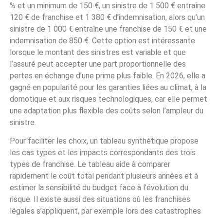
% et un minimum de 150 €, un sinistre de 1 500 € entraîne
120 € de franchise et 1 380 € d’indemnisation, alors qu’un
sinistre de 1 000 € entraîne une franchise de 150 € et une
indemnisation de 850 €. Cette option est intéressante
lorsque le montant des sinistres est variable et que
l’assuré peut accepter une part proportionnelle des
pertes en échange d’une prime plus faible. En 2026, elle a
gagné en popularité pour les garanties liées au climat, à la
domotique et aux risques technologiques, car elle permet
une adaptation plus flexible des coûts selon l’ampleur du
sinistre.
Pour faciliter les choix, un tableau synthétique propose
les cas types et les impacts correspondants des trois
types de franchise. Le tableau aide à comparer
rapidement le coût total pendant plusieurs années et à
estimer la sensibilité du budget face à l’évolution du
risque. Il existe aussi des situations où les franchises
légales s’appliquent, par exemple lors des catastrophes