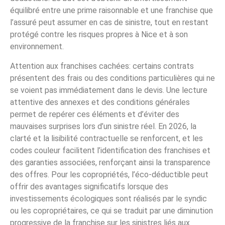
équilibré entre une prime raisonnable et une franchise que
l’assuré peut assumer en cas de sinistre, tout en restant
protégé contre les risques propres à Nice et à son
environnement.
Attention aux franchises cachées: certains contrats
présentent des frais ou des conditions particulières qui ne
se voient pas immédiatement dans le devis. Une lecture
attentive des annexes et des conditions générales
permet de repérer ces éléments et d’éviter des
mauvaises surprises lors d’un sinistre réel. En 2026, la
clarté et la lisibilité contractuelle se renforcent, et les
codes couleur facilitent l’identification des franchises et
des garanties associées, renforçant ainsi la transparence
des offres. Pour les copropriétés, l’éco-déductible peut
offrir des avantages significatifs lorsque des
investissements écologiques sont réalisés par le syndic
ou les copropriétaires, ce qui se traduit par une diminution
progressive de la franchise sur les sinistres liés aux