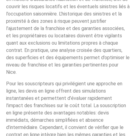
couvrir les risques locatifs et les éventuels sinistres liés à
l’occupation saisonnière. L’historique des sinistres et la
proximité à des zones à risque peuvent justifier
l’ajustement de la franchise et des garanties associées,
et les propriétaires ou locataires doivent être vigilants
quant aux exclusions ou limitations propres à chaque
contrat. En pratique, une analyse croisée des quartiers,
des superficies et des équipements permet d’optimiser le
niveau de franchise et les garanties pertinentes pour
Nice.
Pour les souscripteurs qui privilégient une approche en
ligne, les devis en ligne offrent des simulations
instantanées et permettent d’évaluer rapidement
l’impact des franchises sur le coût total. La souscription
en ligne présente des avantages notables: devis
immédiats, démarches simplifiées et absence
d’intermédiaire. Cependant, il convient de vérifier que le
contrat en ligne intègre bien les mêmes garanties et les