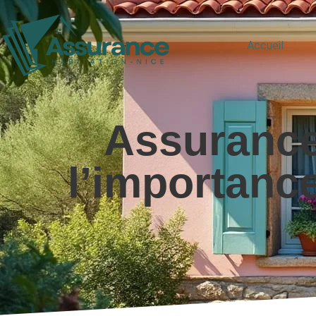
Accueil
Assurance 
l’importance